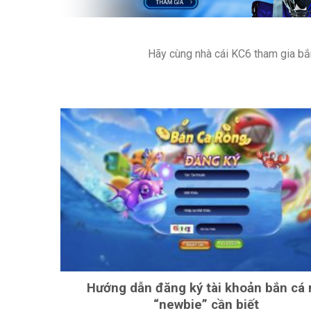
Hãy cùng nhà cái KC6 tham gia bắ
Hướng dẫn đăng ký tài khoản bắn cá
“newbie” cần biết