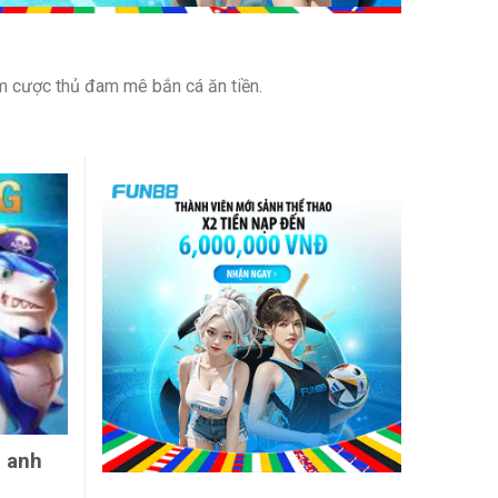
m cược thủ đam mê bắn cá ăn tiền.
e anh