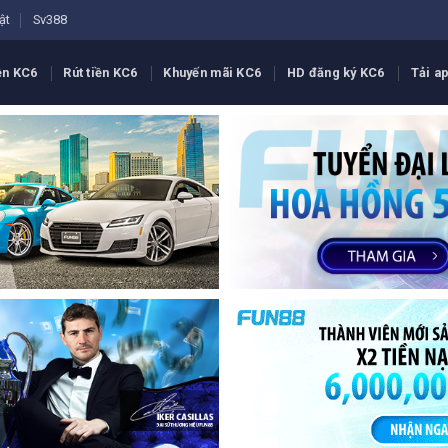
ật
Sv388
ền KC6
Rút tiền KC6
Khuyến mãi KC6
HD đăng ký KC6
Tải a